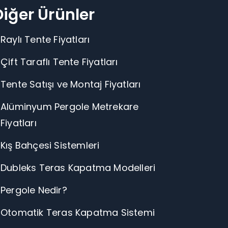
Diğer Ürünler
Raylı Tente Fiyatları
Çift Taraflı Tente Fiyatları
Tente Satışı ve Montaj Fiyatları
Alüminyum Pergole Metrekare
Fiyatları
Kış Bahçesi Sistemleri
Dubleks Teras Kapatma Modelleri
Pergole Nedir?
Otomatik Teras Kapatma Sistemi