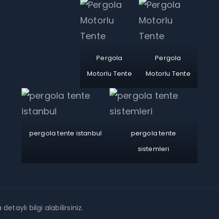
Pergola
Pergola
Motorlu Tente
Motorlu Tente
pergola tente istanbul
pergola tente
sistemleri
detaylı bilgi alabilirsiniz.