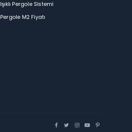
Işıklı Pergole Sistemi
Pergole M2 Fiyatı