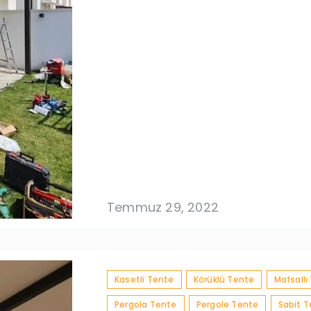
Temmuz 29, 2022
Kasetli Tente
Körüklü Tente
Mafsallı
Pergola Tente
Pergole Tente
Sabit 