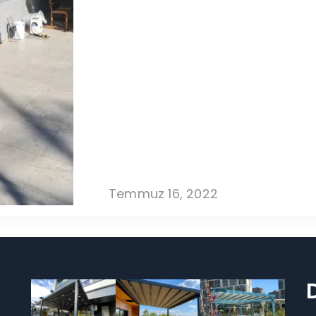
Temmuz 16, 2022