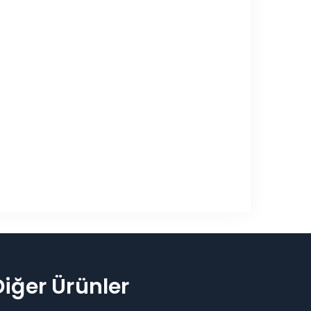
Diğer Ürünler