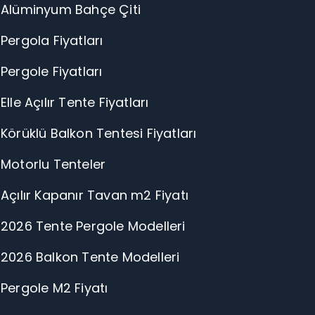
Alüminyum Bahçe Çiti
Pergola Fiyatları
Pergole Fiyatları
Elle Açılır Tente Fiyatları
Körüklü Balkon Tentesi Fiyatları
Motorlu Tenteler
Açılır Kapanır Tavan m2 Fiyatı
2026 Tente Pergole Modelleri
2026 Balkon Tente Modelleri
Pergole M2 Fiyatı