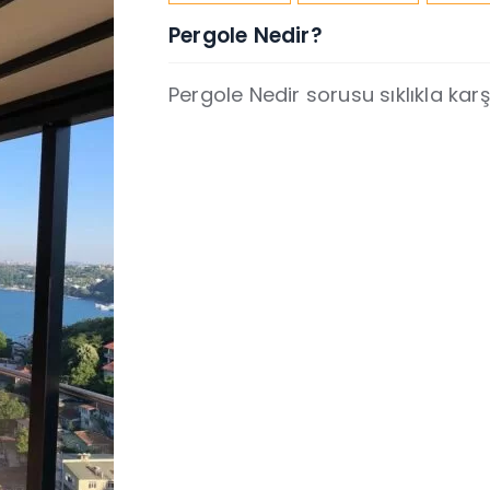
Pergole Nedir?
Pergole Nedir sorusu sıklıkla karşı