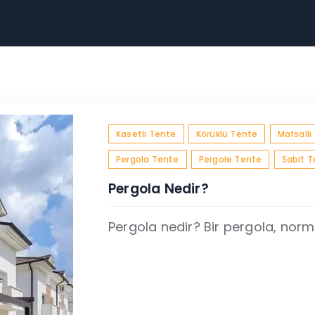
Kasetli Tente
Körüklü Tente
Mafsallı
Pergola Tente
Pergole Tente
Sabit 
Pergola Nedir?
Pergola nedir? Bir pergola, norma