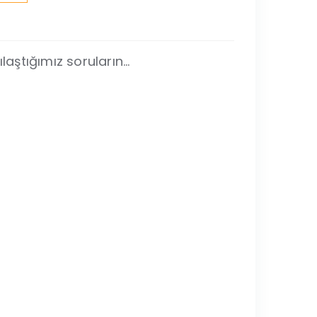
laştığımız soruların...