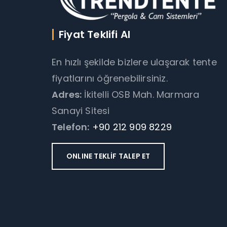
Fiyat Teklifi Al
En hızlı şekilde bizlere ulaşarak tente
fiyatlarını öğrenebilirsiniz.
Adres:
İkitelli OSB Mah. Marmara
Sanayi Sitesi
Telefon:
+90 212 909 8229
ONLINE TEKLİF TALEP ET