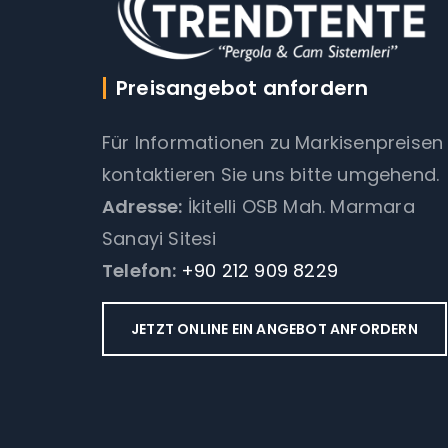
Preisangebot anfordern
Für Informationen zu Markisenpreisen
kontaktieren Sie uns bitte umgehend.
Adresse:
İkitelli OSB Mah. Marmara
Sanayi Sitesi
Telefon:
+90 212 909 8229
JETZT ONLINE EIN ANGEBOT ANFORDERN