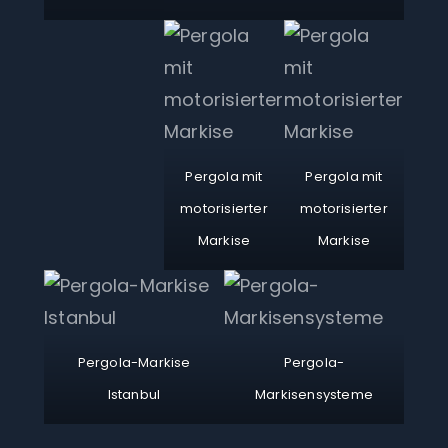
Pergola mit
Pergola mit
motorisierter
motorisierter
Markise
Markise
Pergola-Markise
Pergola-
Istanbul
Markisensysteme