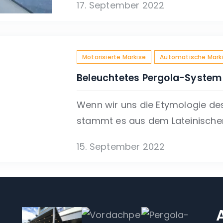
17. September 2022
Motorisierte Markise
Automatische Mark
Beleuchtetes Pergola-System
Wenn wir uns die Etymologie de
stammt es aus dem Lateinischen
15. September 2022