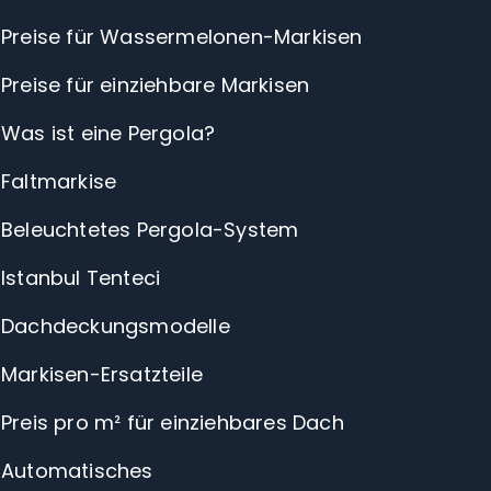
Preise für Wassermelonen-Markisen
Preise für einziehbare Markisen
Was ist eine Pergola?
Faltmarkise
Beleuchtetes Pergola-System
Istanbul Tenteci
Dachdeckungsmodelle
Markisen-Ersatzteile
Preis pro m² für einziehbares Dach
Automatisches