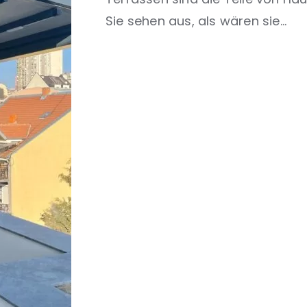
Sie sehen aus, als wären sie...