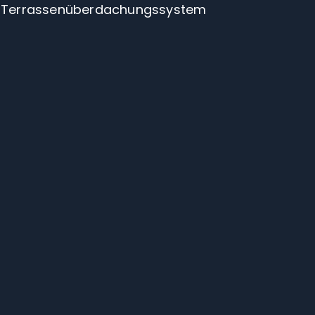
Terrassenüberdachungssystem