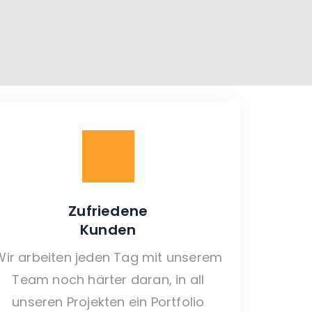
Zufriedene
Kunden
Wir arbeiten jeden Tag mit unserem
Team noch härter daran, in all
unseren Projekten ein Portfolio