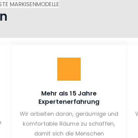
KOMMUNIKATION
TE MARKISENMODELLE
en
Mehr als 15 Jahre
Expertenerfahrung
Wir arbeiten daran, geräumige und
e
komfortable Räume zu schaffen,
damit sich die Menschen