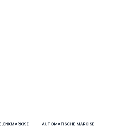
ELENKMARKISE
AUTOMATISCHE MARKISE