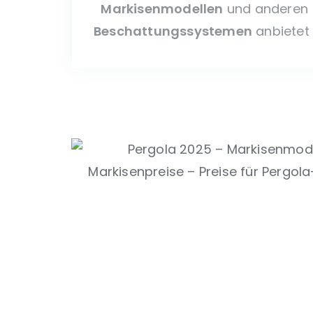
Markisenmodellen
und anderen
Beschattungssystemen
anbietet 