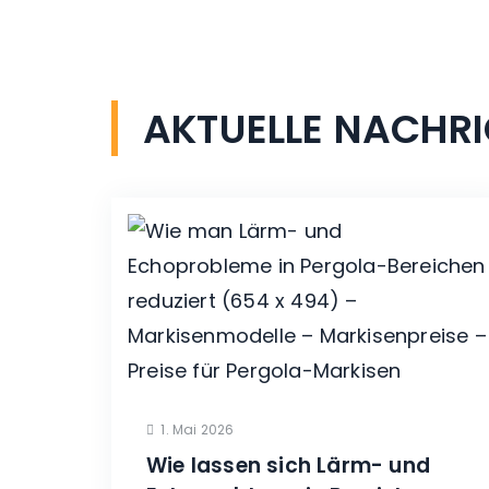
AKTUELLE
NACHRI
1. Mai 2026
Wie lassen sich Lärm- und