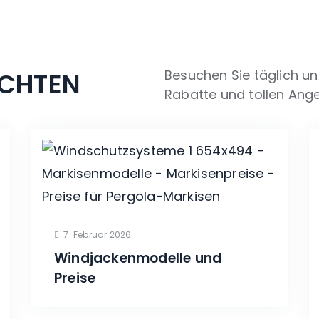
CHTEN
Besuchen Sie täglich u
Rabatte und tollen Ange
7. Februar 2026
Windjackenmodelle und
Preise