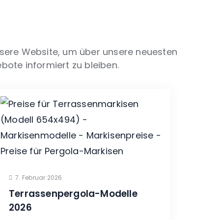
nsere Website, um über unsere neuesten
bote informiert zu bleiben.
7. Februar 2026
Terrassenpergola-Modelle
2026