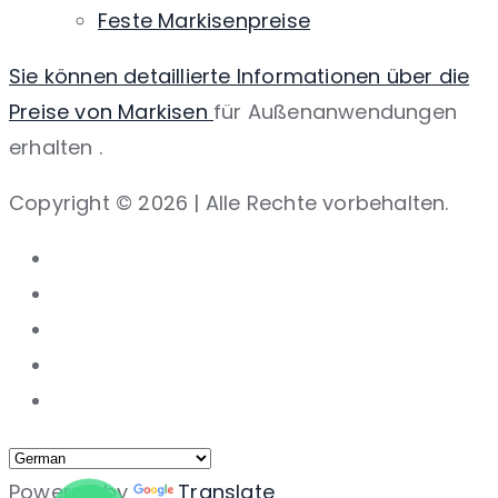
Feste Markisenpreise
Sie können detaillierte Informationen über die
Preise von Markisen
für Außenanwendungen
erhalten
.
Copyright © 2026 | Alle Rechte vorbehalten.
Powered by
Translate