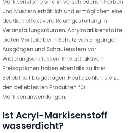
Markisenstoffe sind in verschiedenen Farben
und Mustern erhältlich und ermöglichen eine
deutlich effektivere Raumgestaltung in
Veranstaltungsräumen. Acrylmarkisenstoffe
bieten Vorteile beim Schutz von Eingängen,
Ausgängen und Schaufenstern vor
Witterungseinflüssen. Ihre attraktiven
Preisoptionen haben ebenfalls zu ihrer
Beliebtheit beigetragen. Heute zählen sie zu
den beliebtesten Produkten für
Markisenanwendungen.
Ist Acryl-Markisenstoff
wasserdicht?