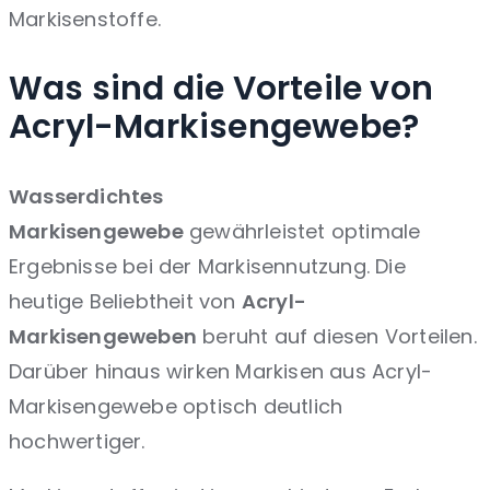
Markisenstoffe.
Was sind die Vorteile von
Acryl-Markisengewebe?
Wasserdichtes
Markisengewebe
gewährleistet optimale
Ergebnisse bei der Markisennutzung. Die
heutige Beliebtheit von
Acryl-
Markisengeweben
beruht auf diesen Vorteilen.
Darüber hinaus wirken Markisen aus Acryl-
Markisengewebe optisch deutlich
hochwertiger.