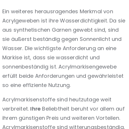
Ein weiteres herausragendes Merkmal von
Acrylgeweben ist ihre Wasserdichtigkeit. Da sie
aus synthetischen Garnen gewebt sind, sind
sie äußerst beständig gegen Sonnenlicht und
Wasser. Die wichtigste Anforderung an eine
Markise ist, dass sie wasserdicht und
sonnenbeständig ist. Acrylmarkisengewebe
erfüllt beide Anforderungen und gewährleistet
so eine effiziente Nutzung.
Acrylmarkisenstoffe sind heutzutage weit
verbreitet.
Ihre
Beliebtheit beruht vor allem auf
ihrem günstigen Preis und weiteren Vorteilen.
Acrylmarkisenstoffe sind witterungsbeständig,