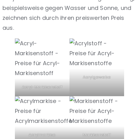
beispielsweise gegen Wasser und Sonne, und
zeichnen sich durch ihren preiswerten Preis
aus.
Acrylgewebe
Acryl-Markisenstoff
Acrylmarkise
Markisenstoff