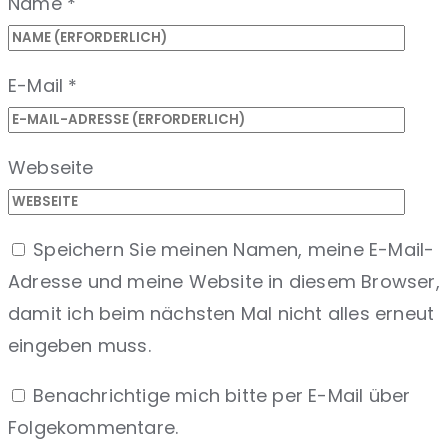
Name
*
E-Mail
*
Webseite
Speichern Sie meinen Namen, meine E-Mail-
Adresse und meine Website in diesem Browser,
damit ich beim nächsten Mal nicht alles erneut
eingeben muss.
Benachrichtige mich bitte per E-Mail über
Folgekommentare.