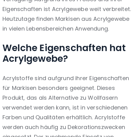
Eigenschaften ist Acrylgewebe weit verbreitet.
Heutzutage finden Markisen aus Acrylgewebe
in vielen Lebensbereichen Anwendung.
Welche Eigenschaften hat
Acrylgewebe?
Acrylstoffe sind aufgrund ihrer Eigenschaften
für Markisen besonders geeignet. Dieses
Produkt, das als Alternative zu Wollfasern
verwendet werden kann, ist in verschiedenen
Farben und Qualitäten erhältlich. Acrylstoffe
werden auch häufig zu Dekorationszwecken
eingesetzt. Der zunehmende Einsatz von