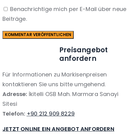
Benachrichtige mich per E-Mail über neue
Beiträge.
Preisangebot
anfordern
Für Informationen zu Markisenpreisen
kontaktieren Sie uns bitte umgehend.
Adresse:
İkitelli OSB Mah. Marmara Sanayi
Sitesi
Telefon:
+90 212 909 8229
JETZT ONLINE EIN ANGEBOT ANFORDERN