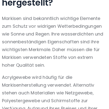
hergestellt?
Markisen sind bekanntlich wichtige Elemente
zum Schutz vor widrigen Wetterbedingungen
wie Sonne und Regen. Ihre wasserdichten und
sonnenbeständigen Eigenschaften sind ihre
wichtigsten Merkmale. Daher müssen die für
Markisen verwendeten Stoffe von extrem
hoher Qualität sein.
Acrylgewebe wird häufig für die
Markisenherstellung verwendet. Alternativ
stehen auch Materialien wie Netzgewebe,
Polyestergewebe und Schirmstoffe zur
Verfügung. Aufgrund ihres Preises und ihrer