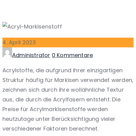
4.
April
2023
Autor
Administrator
0 Kommentare
Acrylstoffe, die aufgrund ihrer einzigartigen
Struktur häufig für Markisen verwendet werden,
zeichnen sich durch ihre wollähnliche Textur
aus, die durch die Acrylfasern entsteht. Die
Preise für Acrylmarkisenstoffe werden
heutzutage unter Berücksichtigung vieler
verschiedener Faktoren berechnet.