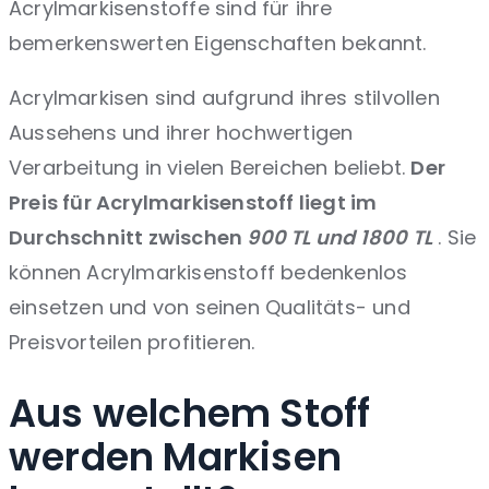
Acrylmarkisenstoffe sind für ihre
bemerkenswerten Eigenschaften bekannt.
Acrylmarkisen sind aufgrund ihres stilvollen
Aussehens und ihrer hochwertigen
Verarbeitung in vielen Bereichen beliebt.
Der
Preis für Acrylmarkisenstoff
liegt im
Durchschnitt zwischen
900 TL und 1800 TL
. Sie
können Acrylmarkisenstoff bedenkenlos
einsetzen und von seinen Qualitäts- und
Preisvorteilen profitieren.
Aus welchem ​​Stoff
werden Markisen