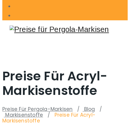
Preise Für Acryl-
Markisenstoffe
Preise Für Pergola-Markisen
/
Blog
/
Markisenstoffe
/
Preise Für Acryl-
Markisenstoffe