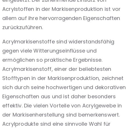
Acrylstoffen in der Markisenproduktion ist vor
allem auf ihre hervorragenden Eigenschaften
zurückzuführen.
Acrylmarkisenstoffe sind widerstandsfähig
gegen viele Witterungseinflüsse und
ermöglichen so praktische Ergebnisse.
Acrylmarkisenstoff, einer der beliebtesten
Stofftypen in der Markisenproduktion, zeichnet
sich durch seine hochwertigen und dekorativen
Eigenschaften aus und ist daher besonders
effektiv. Die vielen Vorteile von Acrylgewebe in
der Markisenherstellung sind bemerkenswert.
Acrylprodukte sind eine sinnvolle Wahl für