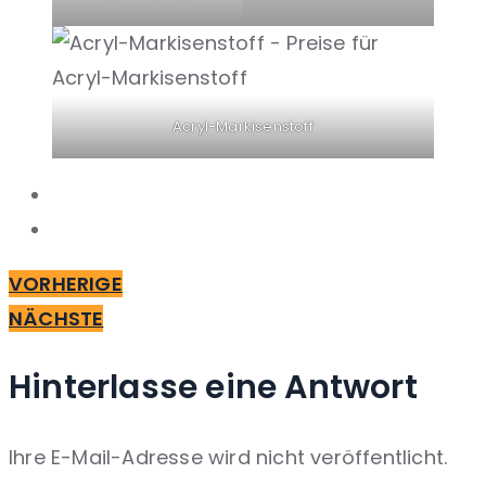
Acryl-Markisenstoff
VORHERIGE
NÄCHSTE
Hinterlasse eine Antwort
Ihre E-Mail-Adresse wird nicht veröffentlicht.