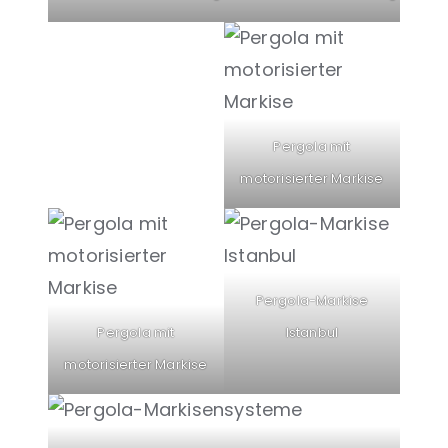
Pergola mit
motorisierter Markise
Pergola-Markise
Pergola mit
Istanbul
motorisierter Markise