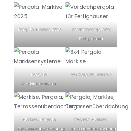
Pergola-Markise 2025
Vordachpergola für
Fertighäuser
Pergola-
3x4 Pergola-Markise
Markisensysteme
Markise, Pergola,
Pergola, Markise,
Terrassenüberdachung
Terrassenüberdachung