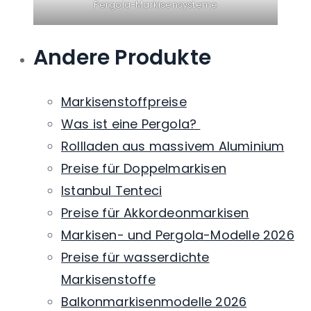
Pergola-Markisensysteme
Andere Produkte
Markisenstoffpreise
Was ist eine Pergola?
Rollladen aus massivem Aluminium
Preise für Doppelmarkisen
Istanbul Tenteci
Preise für Akkordeonmarkisen
Markisen- und Pergola-Modelle 2026
Preise für wasserdichte
Markisenstoffe
Balkonmarkisenmodelle 2026