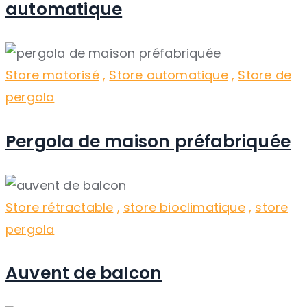
automatique
Store motorisé
,
Store automatique
,
Store de
pergola
Pergola de maison préfabriquée
Store rétractable
,
store bioclimatique
,
store
pergola
Auvent de balcon