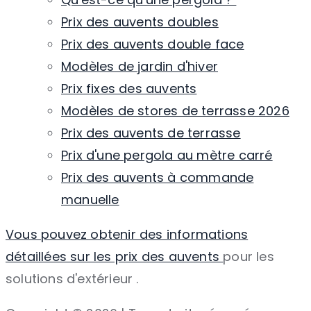
Prix ​​des auvents doubles
Prix ​​des auvents double face
Modèles de jardin d'hiver
Prix ​​fixes des auvents
Modèles de stores de terrasse 2026
Prix ​​des auvents de terrasse
Prix ​​d'une pergola au mètre carré
Prix ​​des auvents à commande
manuelle
Vous pouvez obtenir des informations
détaillées sur les prix des auvents
pour les
solutions d'extérieur
.