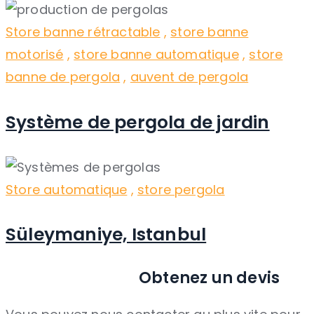
Store banne rétractable
,
store banne
motorisé
,
store banne automatique
,
store
banne de pergola
,
auvent de pergola
Système de pergola de jardin
Store automatique
,
store pergola
Süleymaniye, Istanbul
Obtenez un devis