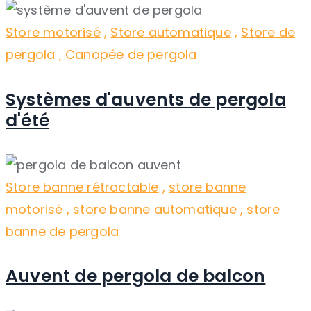
Store motorisé
,
Store automatique
,
Store de
pergola
,
Canopée de pergola
Systèmes d'auvents de pergola
d'été
Store banne rétractable
,
store banne
motorisé
,
store banne automatique
,
store
banne de pergola
Auvent de pergola de balcon