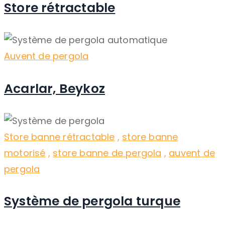
Store rétractable
Auvent de pergola
Acarlar, Beykoz
Store banne rétractable
,
store banne
motorisé
,
store banne de pergola
,
auvent de
pergola
Système de pergola turque