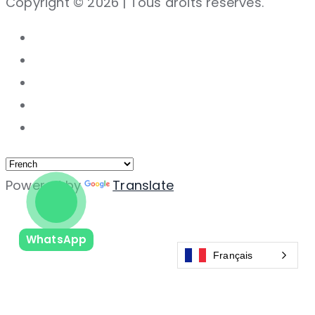
Copyright © 2026 | Tous droits réservés.
Powered by
Translate
WhatsApp
Français