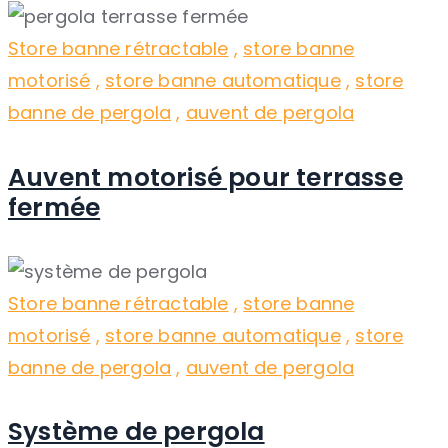
Store banne rétractable
,
store banne
motorisé
,
store banne automatique
,
store
banne de pergola
,
auvent de pergola
Auvent motorisé pour terrasse
fermée
Store banne rétractable
,
store banne
motorisé
,
store banne automatique
,
store
banne de pergola
,
auvent de pergola
Système de pergola