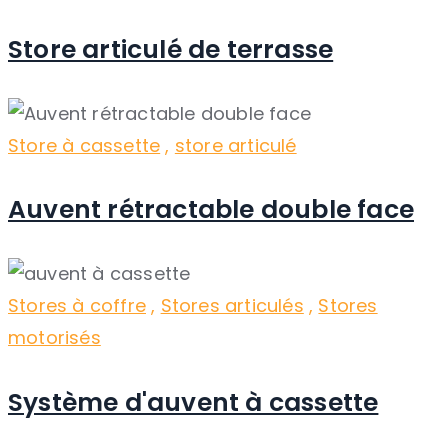
Store articulé de terrasse
Store à cassette
,
store articulé
Auvent rétractable double face
Stores à coffre
,
Stores articulés
,
Stores
motorisés
Système d'auvent à cassette