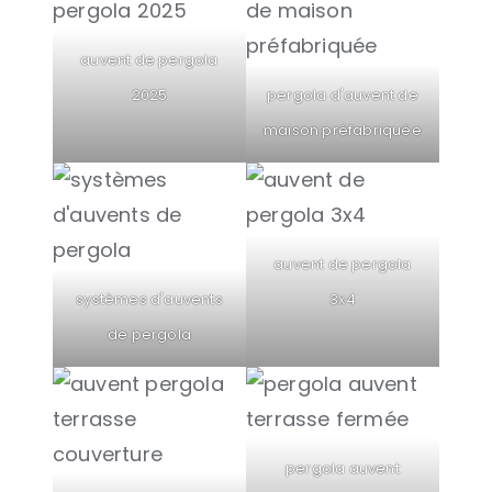
auvent de pergola
2025
pergola d'auvent de
maison préfabriquée
auvent de pergola
systèmes d'auvents
3x4
de pergola
pergola auvent