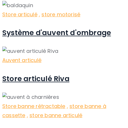
Store articulé
,
store motorisé
Système d'auvent d'ombrage
Auvent articulé
Store articulé Riva
Store banne rétractable
,
store banne à
cassette
,
store banne articulé