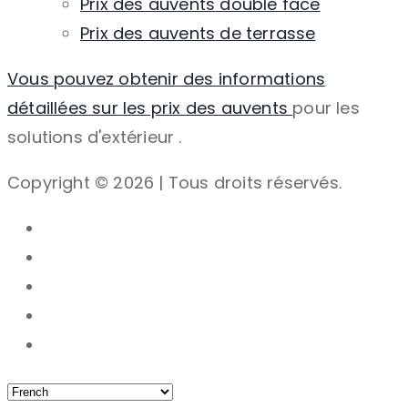
Prix ​​des auvents double face
Prix ​​des auvents de terrasse
Vous pouvez obtenir des informations
détaillées sur les prix des auvents
pour les
solutions d'extérieur
.
Copyright © 2026 | Tous droits réservés.