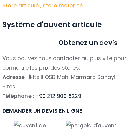
Store articulé
,
store motorisé
Système d'auvent articulé
Obtenez un devis
Vous pouvez nous contacter au plus vite pour
connaître les prix des stores.
Adresse :
İkitelli OSB Mah. Marmara Sanayi
Sitesi
Téléphone :
+90 212 909 8229
DEMANDER UN DEVIS EN LIGNE