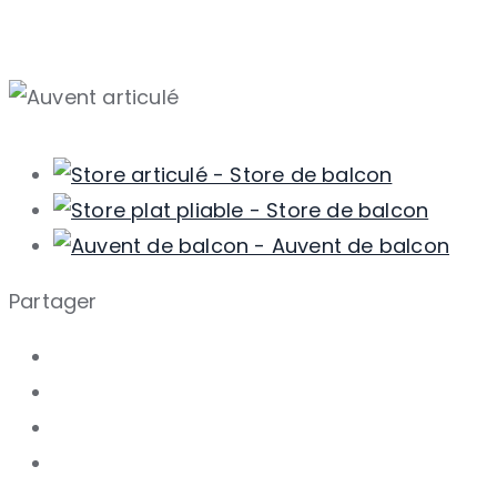
Partager