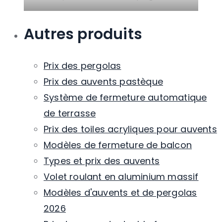
Autres produits
Prix ​​des pergolas
Prix ​​des auvents pastèque
Système de fermeture automatique
de terrasse
Prix ​​des toiles acryliques pour auvents
Modèles de fermeture de balcon
Types et prix des auvents
Volet roulant en aluminium massif
Modèles d'auvents et de pergolas
2026