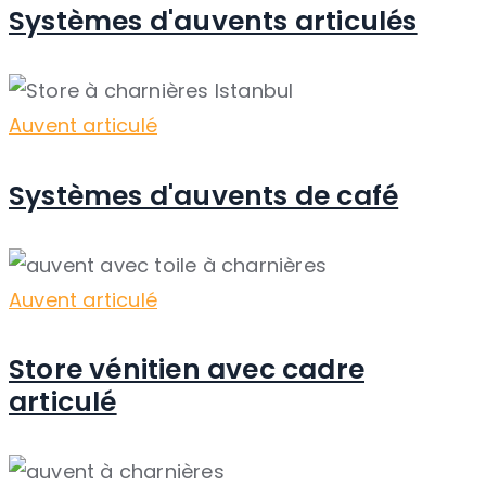
Systèmes d'auvents articulés
Auvent articulé
Systèmes d'auvents de café
Auvent articulé
Store vénitien avec cadre
articulé