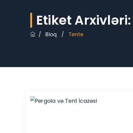
Etiket Arxivləri
/
Bloq
/
Tente