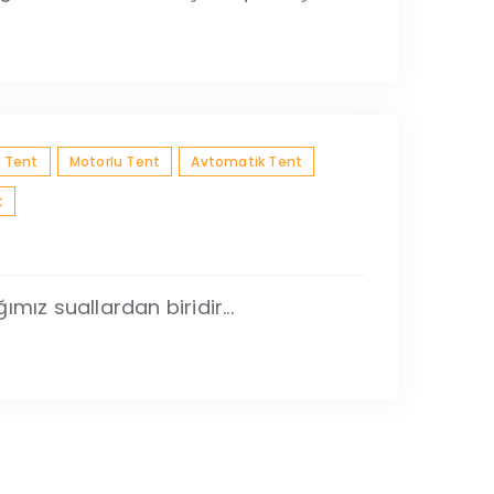
 Tent
Motorlu Tent
Avtomatik Tent
t
mız suallardan biridir...