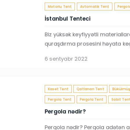
Motorlu Tent
Avtomatik Tent
Pergol
İstanbul Tenteci
Biz yüksək keyfiyyətli materiallar
quraşdırma prosesini həyata keçir
6 sentyabr 2022
Kaset Tent
Qatlanan Tent
Bükülmüş
Pergola Tent
Pergola Tent
Sabit Ten
Pergola nədir?
Perqola nədir? Perqola adətən ağ