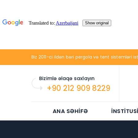
Biz 2011-ci ildən bəri pergola və tent sistemləri ist
Bizimlə əlaqə saxlayın
+90 212 909 8229
ANA SƏHİFƏ
İNSTITUS