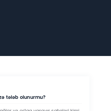
azə tələb olunurmu?
bağlar və ortaq yaşayış sahələri kimi