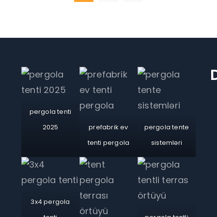
pergola tenti
2025
prefabrik ev
pergola tente
tenti pergola
sistemləri
3x4 pergola