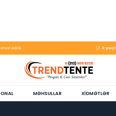
ehsal edirik.
E-poçt
IONAL
MƏHSULLAR
XIDMƏTLƏR
ÜNSIYYƏT