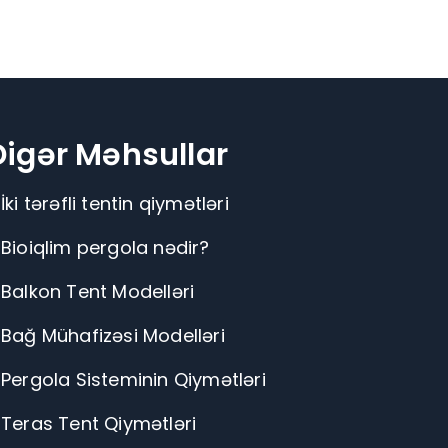
Digər Məhsullar
İki tərəfli tentin qiymətləri
Bioiqlim pergola nədir?
Balkon Tent Modelləri
Bağ Mühafizəsi Modelləri
Pergola Sisteminin Qiymətləri
Teras Tent Qiymətləri