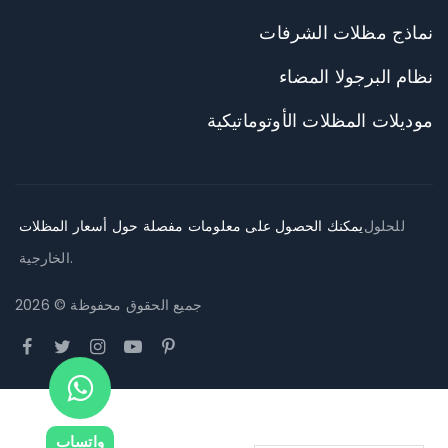
نماذج مظلات الشرفات
نظام البرجولا المضاء
موديلات المظلات الأوتوماتيكية
للحلول
يمكنك الحصول على معلومات مفصلة حول أسعار المظلات
.
الخارجية
جميع الحقوق محفوظة © 2026
واتساب