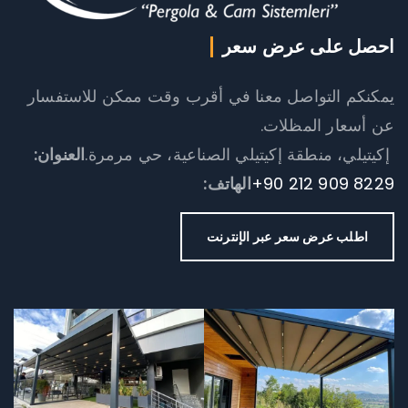
احصل على عرض سعر
يمكنكم التواصل معنا في أقرب وقت ممكن للاستفسار
عن أسعار المظلات.
إكيتيلي، منطقة إكيتيلي الصناعية، حي مرمرة.
العنوان:
+90 212 909 8229
الهاتف:
اطلب عرض سعر عبر الإنترنت