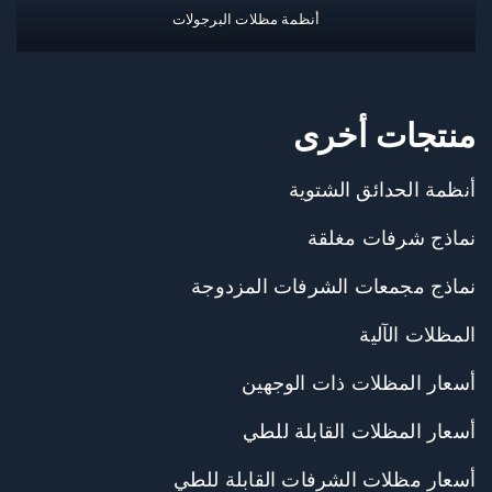
أنظمة مظلات البرجولات
منتجات أخرى
أنظمة الحدائق الشتوية
نماذج شرفات مغلقة
نماذج مجمعات الشرفات المزدوجة
المظلات الآلية
أسعار المظلات ذات الوجهين
أسعار المظلات القابلة للطي
أسعار مظلات الشرفات القابلة للطي