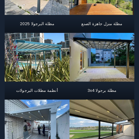
مظلة منزل جاهزة الصنع
مظلة البرجولا 2025
مظلة برجولا 3x4
أنظمة مظلات البرجولات