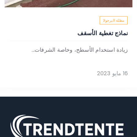
مظلة البرجولا
نماذج تغطية الأسقف
زيادة استخدام الأسطح، وخاصة الشرفات...
16 مايو 2023